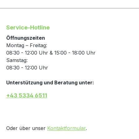
Service-Hotline
Öffnungszeiten
Montag – Freitag:
08:30 - 12:00 Uhr & 15:00 - 18:00 Uhr
Samstag:
08:30 - 12:00 Uhr
Unterstützung und Beratung unter:
+43 5334 6511
Oder über unser
Kontaktformular
.