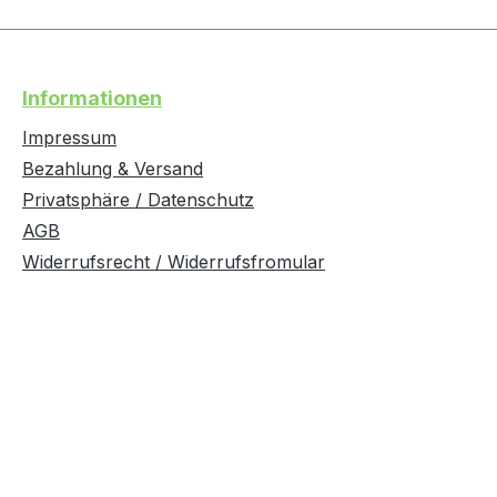
Informationen
Impressum
Bezahlung & Versand
Privatsphäre / Datenschutz
AGB
Widerrufsrecht / Widerrufsfromular