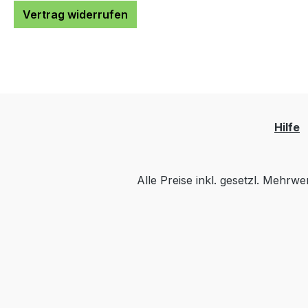
Vertrag widerrufen
Hilfe
Alle Preise inkl. gesetzl. Mehrwe