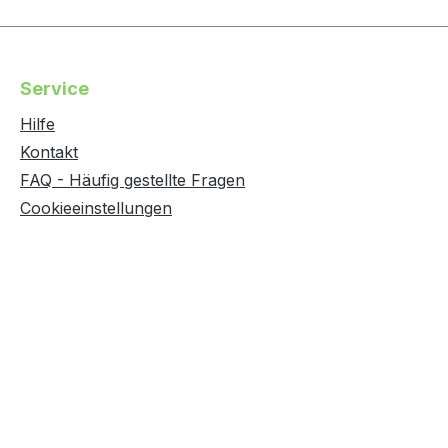
Service
Hilfe
Kontakt
FAQ - Häufig gestellte Fragen
Cookieeinstellungen