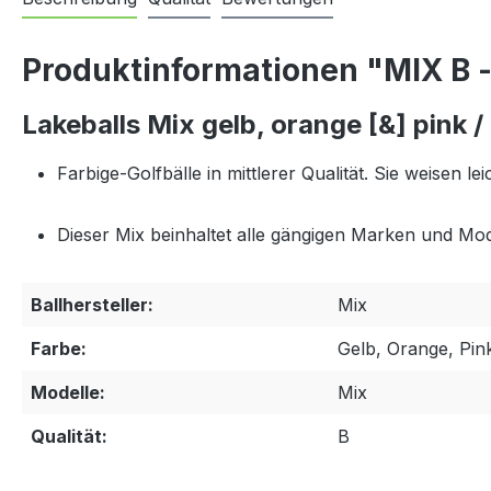
Produktinformationen "MIX B -
Lakeballs Mix gelb, orange [&] pink /
Farbige-Golfbälle in mittlerer Qualität. Sie weisen
Dieser Mix beinhaltet alle gängigen Marken und Mod
Ballhersteller:
Mix
Farbe:
Gelb, Orange, Pin
Modelle:
Mix
Qualität:
B