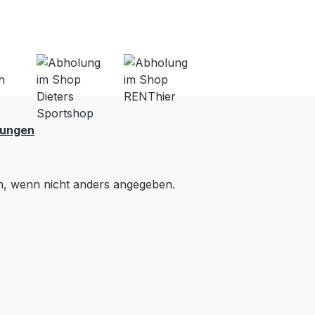
lungen
 wenn nicht anders angegeben.