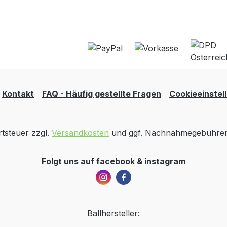
Kontakt
FAQ - Häufig gestellte Fragen
Cookieeinstel
rtsteuer zzgl.
Versandkosten
und ggf. Nachnahmegebühren,
Folgt uns auf facebook & instagram
Ballhersteller: