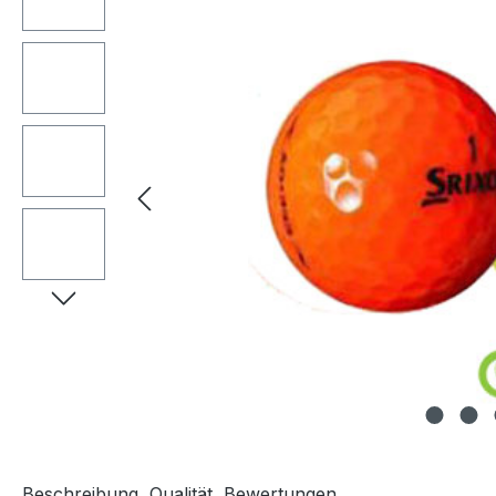
Beschreibung
Qualität
Bewertungen