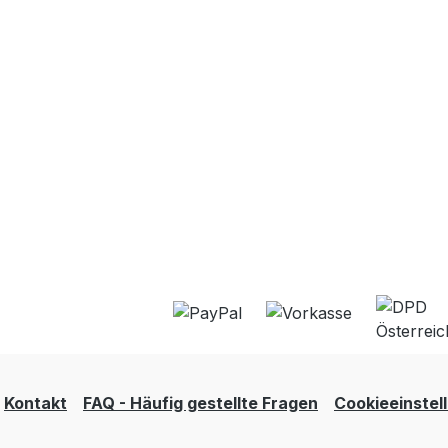
Kontakt
FAQ - Häufig gestellte Fragen
Cookieeinstel