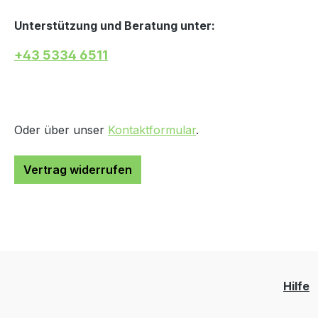
Unterstützung und Beratung unter:
+43 5334 6511
Oder über unser
Kontaktformular
.
Vertrag widerrufen
Hilfe